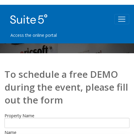
Access the online portal
To schedule a free DEMO
during the event, please fill
out the form
Property Name
Name