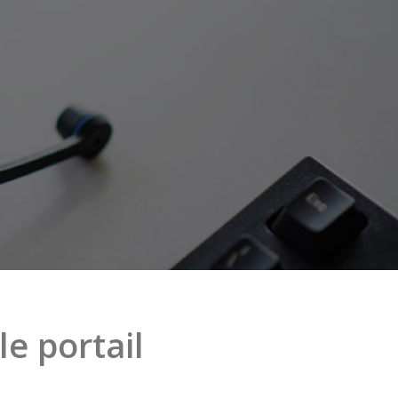
e portail