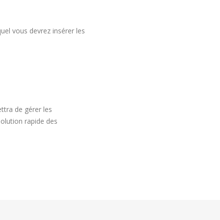
uel vous devrez insérer les
ttra de gérer les
olution rapide des