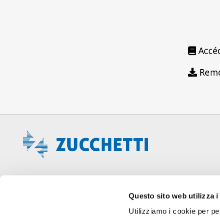
Accéd
Remo
Questo sito web utilizza i
Utilizziamo i cookie per pe