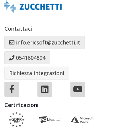
Contattaci
info.ericsoft@zucchetti.it
0541604894
Richiesta integrazioni
Certificazioni