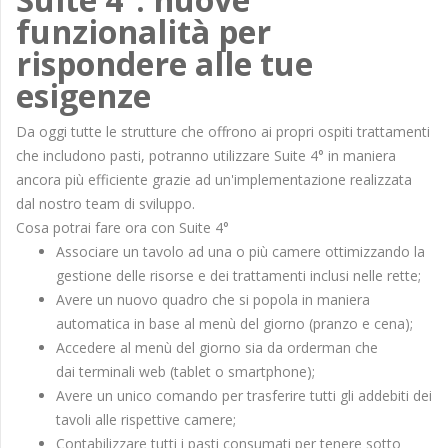
funzionalità per
rispondere alle tue
esigenze
Da oggi tutte le strutture che offrono ai propri ospiti trattamenti
che includono pasti, potranno utilizzare Suite 4° in maniera
ancora più efficiente grazie ad un'implementazione realizzata
dal nostro team di sviluppo.
Cosa potrai fare ora con Suite 4°
Associare un tavolo ad una o più camere ottimizzando la
gestione delle risorse e dei trattamenti inclusi nelle rette;
Avere un nuovo quadro che si popola in maniera
automatica in base al menù del giorno (pranzo e cena);
Accedere al menù del giorno sia da orderman che
dai terminali web (tablet o smartphone);
Avere un unico comando per trasferire tutti gli addebiti dei
tavoli alle rispettive camere;
Contabilizzare tutti i pasti consumati per tenere sotto