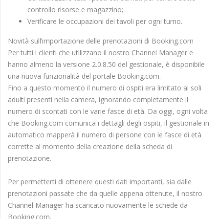
controllo risorse e magazzino;
Verificare le occupazioni dei tavoli per ogni turno.
Novità sull’importazione delle prenotazioni di Booking.com
Per tutti i clienti che utilizzano il nostro Channel Manager e
hanno almeno la versione 2.0.8.50 del gestionale, è disponibile
una nuova funzionalità del portale Booking.com.
Fino a questo momento il numero di ospiti era limitato ai soli
adulti presenti nella camera, ignorando completamente il
numero di scontati con le varie fasce di età. Da oggi, ogni volta
che Booking.com comunica i dettagli degli ospiti, il gestionale in
automatico mapperà il numero di persone con le fasce di età
corrette al momento della creazione della scheda di
prenotazione.
Per permetterti di ottenere questi dati importanti, sia dalle
prenotazioni passate che da quelle appena ottenute, il nostro
Channel Manager ha scaricato nuovamente le schede da
Booking.com.