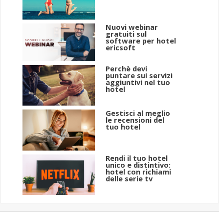
Nuovi webinar
gratuiti sul
software per hotel
ericsoft
Perchè devi
puntare sui servizi
aggiuntivi nel tuo
hotel
Gestisci al meglio
le recensioni del
tuo hotel
Rendi il tuo hotel
unico e distintivo:
hotel con richiami
delle serie tv