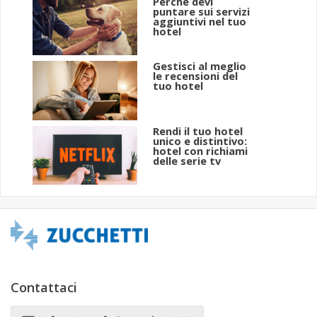
Perchè devi
puntare sui servizi
aggiuntivi nel tuo
hotel
Gestisci al meglio
le recensioni del
tuo hotel
Rendi il tuo hotel
unico e distintivo:
hotel con richiami
delle serie tv
Contattaci