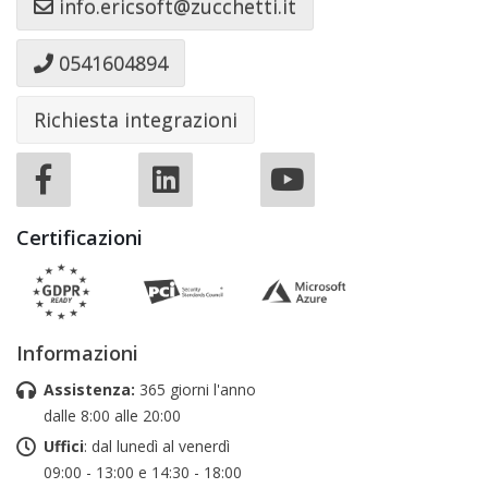
info.ericsoft@zucchetti.it
0541604894
Richiesta integrazioni
Certificazioni
Informazioni
Assistenza:
365 giorni l'anno
dalle 8:00 alle 20:00
Uffici
: dal lunedì al venerdì
09:00 - 13:00 e 14:30 - 18:00