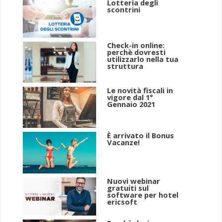
Lotteria degli
scontrini
Check-in online:
perchè dovresti
utilizzarlo nella tua
struttura
Le novità fiscali in
vigore dal 1°
Gennaio 2021
È arrivato il Bonus
Vacanze!
Nuovi webinar
gratuiti sul
software per hotel
ericsoft